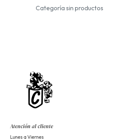
Categoría sin productos
Atención al cliente
Lunes a Viernes