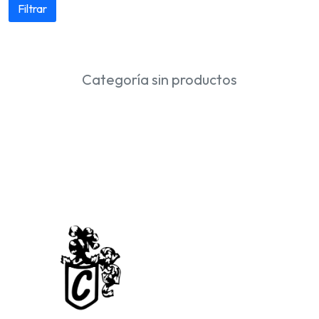
Filtrar
Categoría sin productos