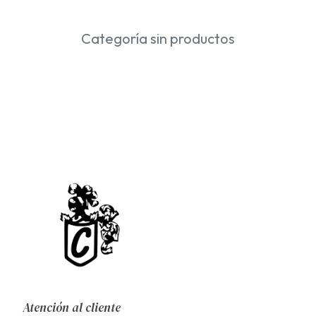
Categoría sin productos
Atención al cliente