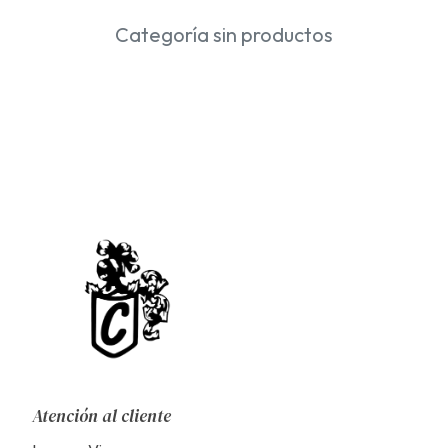
Categoría sin productos
Atención al cliente