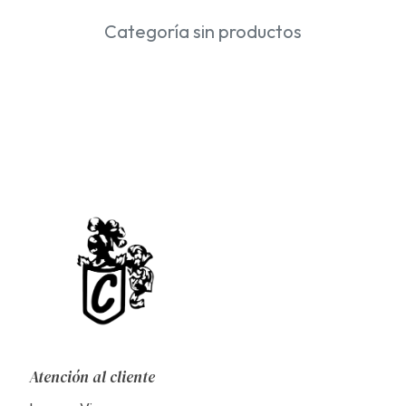
Categoría sin productos
Atención al cliente