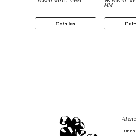
"PERFIL GOTA" 4MM
9K PERFIL ME
MM
Detalles
Deta
Atenc
Lunes 