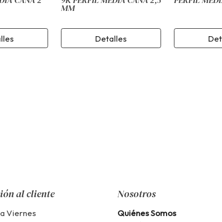
DIA CAÑA 2
9K PERFIL MEDIA CAÑA 2,5
PERFIL MED
MM
lles
Detalles
Det
ión al cliente
Nosotros
a Viernes
Quiénes Somos