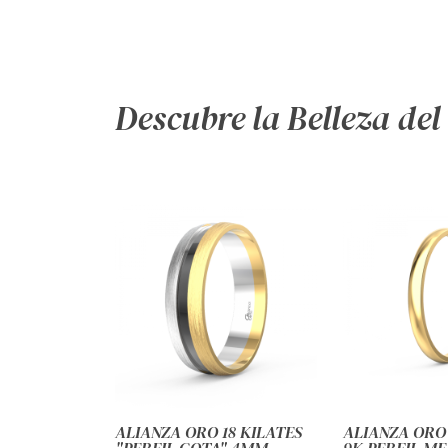
Descubre la Belleza del
ALIANZA ORO 18 KILATES
ALIANZA ORO