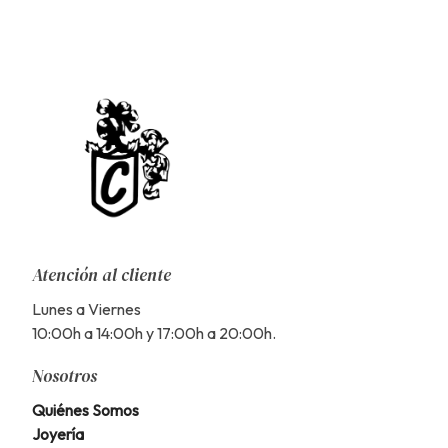
Atención al cliente
Lunes a Viernes
10:00h a 14:00h y 17:00h a 20:00h.
Nosotros
Quiénes Somos
Joyería